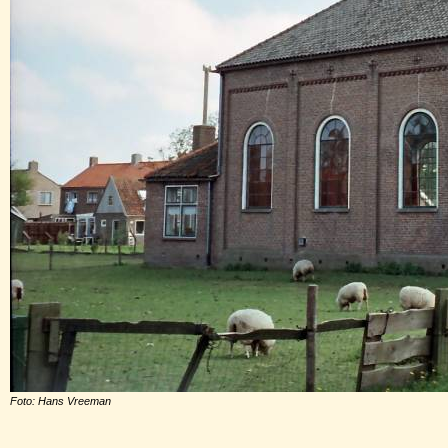
Foto: Hans Vreeman