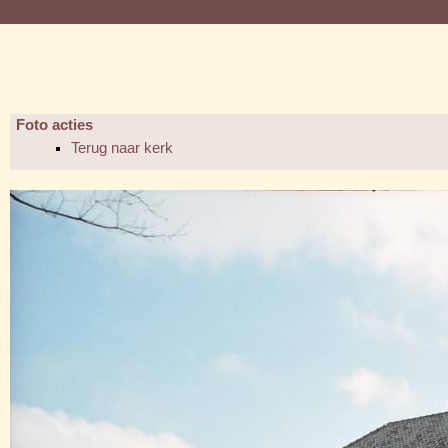
Foto acties
Terug naar kerk