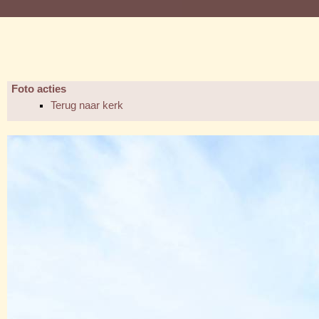
Foto acties
Terug naar kerk