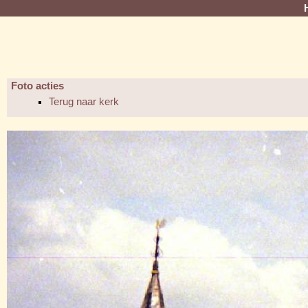
Foto acties
Terug naar kerk