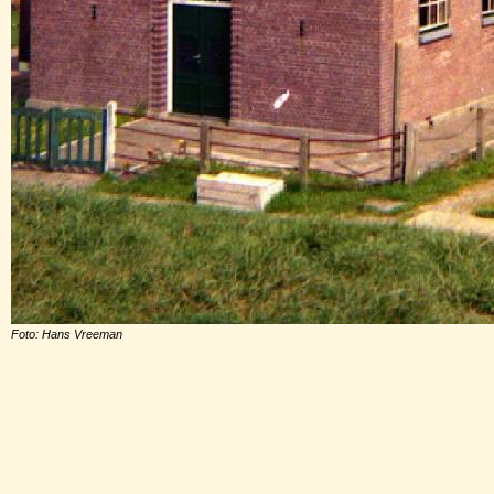
Foto: Hans Vreeman