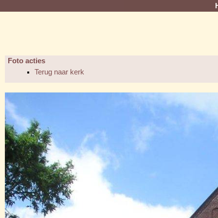
Foto acties
Terug naar kerk