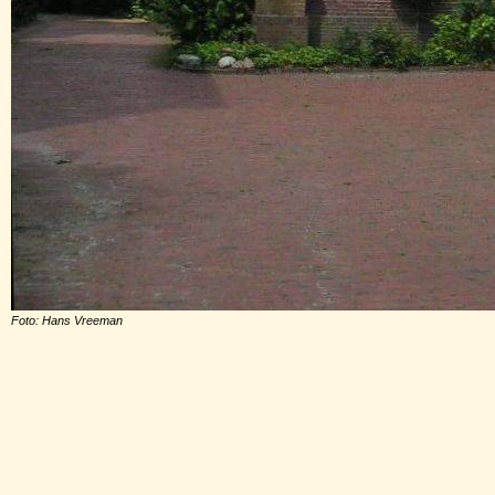
Foto: Hans Vreeman