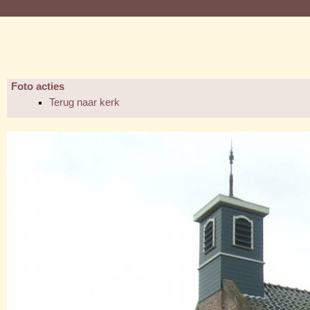
Foto acties
Terug naar kerk