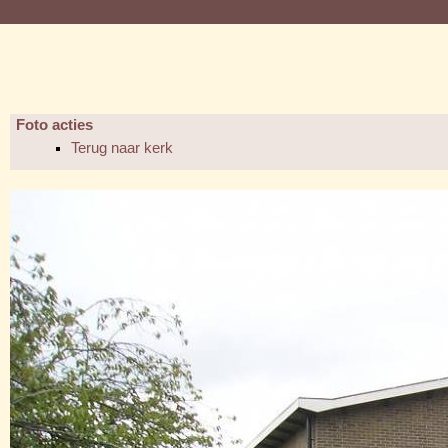
Foto acties
Terug naar kerk