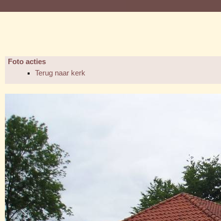
Foto acties
Terug naar kerk