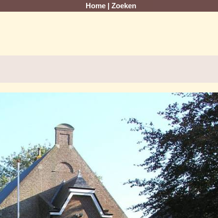
Home
|
Zoeken