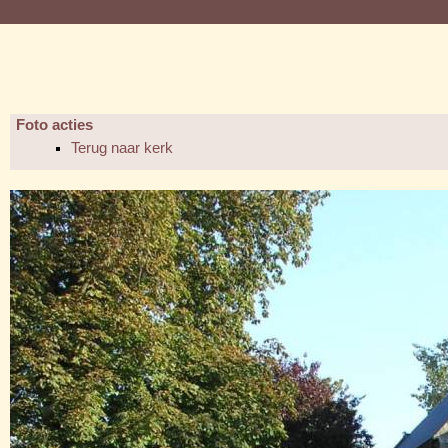
Foto acties
Terug naar kerk