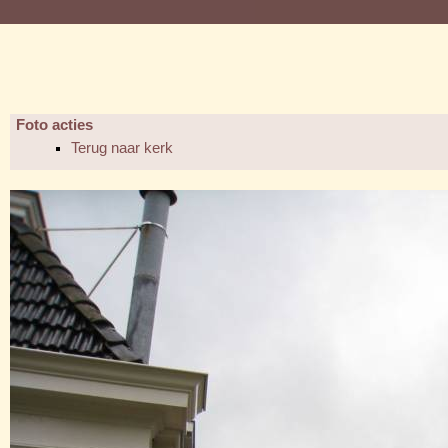
Foto acties
Terug naar kerk