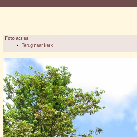
Foto acties
Terug naar kerk