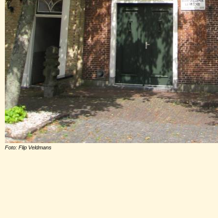
Foto: Flip Veldmans