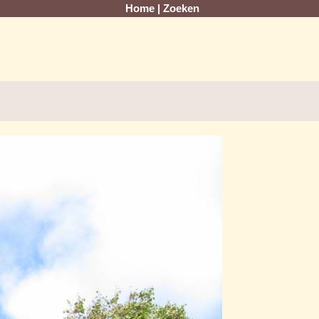
Home
|
Zoeken