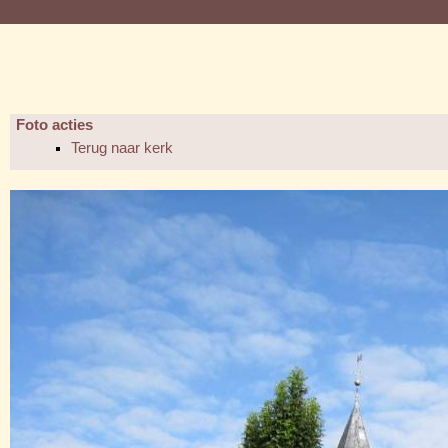
Foto acties
Terug naar kerk