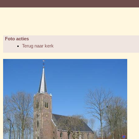
Foto acties
Terug naar kerk