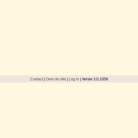
Contact
|
Over de site
|
Log in
| Versie 3.0.1056