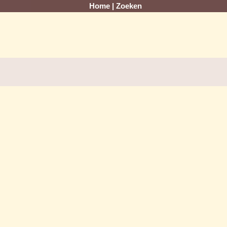
Home
|
Zoeken