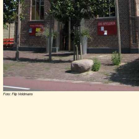
Foto: Flip Veldmans