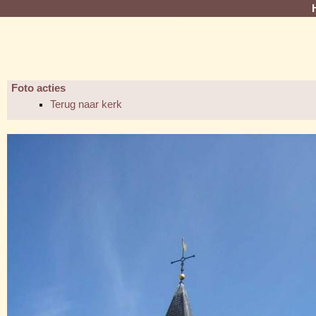
Foto acties
Terug naar kerk