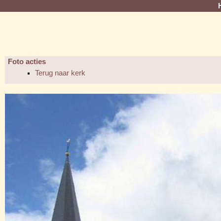
Foto acties
Terug naar kerk