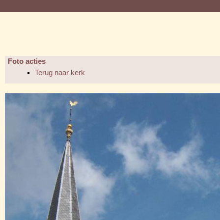
Foto acties
Terug naar kerk