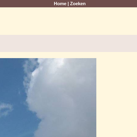
Home
|
Zoeken