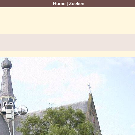
Home
|
Zoeken