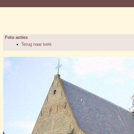
Foto acties
Terug naar kerk