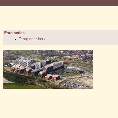
Foto acties
Terug naar kerk