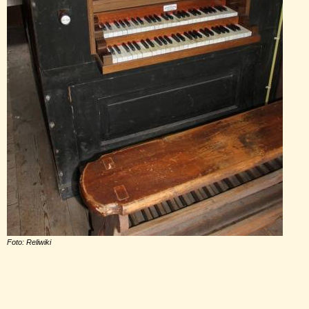
Foto: Reliwiki