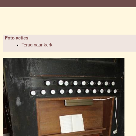
Foto acties
Terug naar kerk