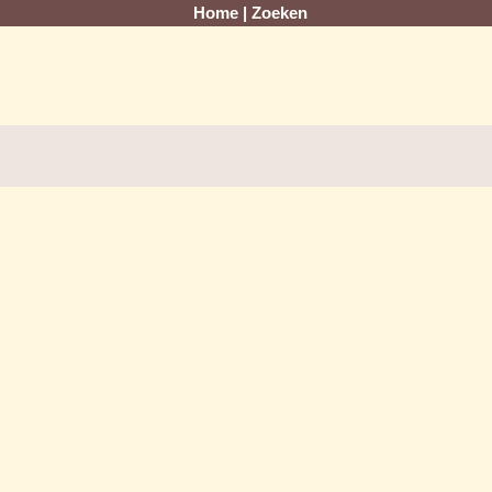
Home
|
Zoeken