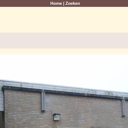
Home
|
Zoeken