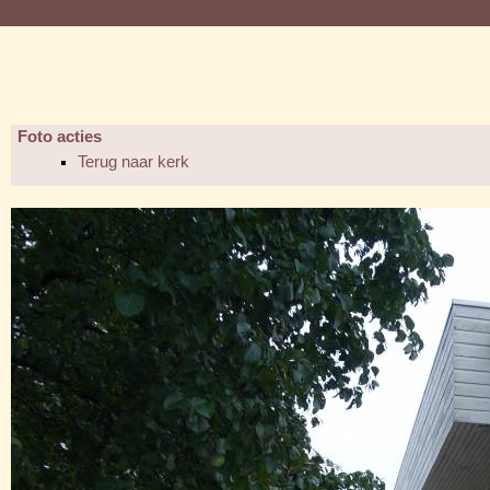
Foto acties
Terug naar kerk