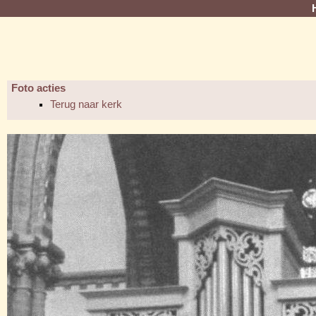
Foto acties
Terug naar kerk