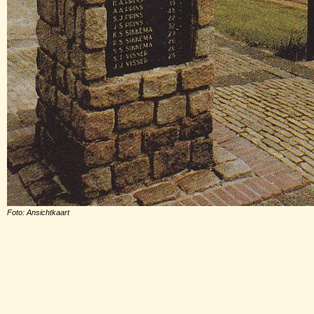
Foto: Ansichtkaart