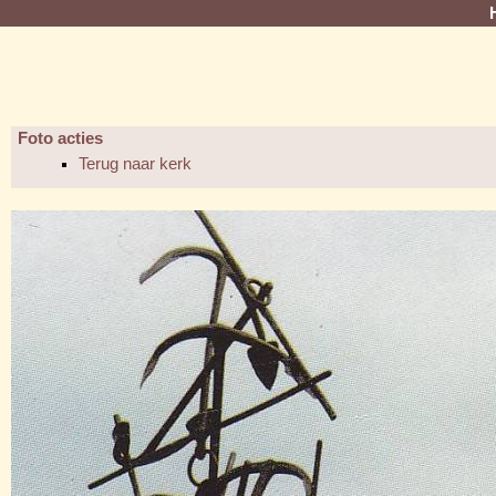
Foto acties
Terug naar kerk