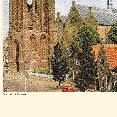
Foto: Ansichtkaart