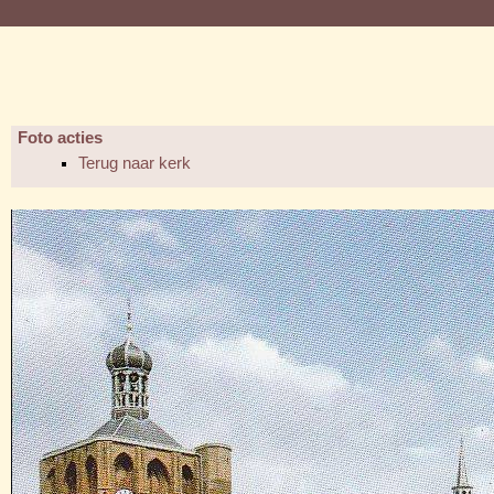
Foto acties
Terug naar kerk