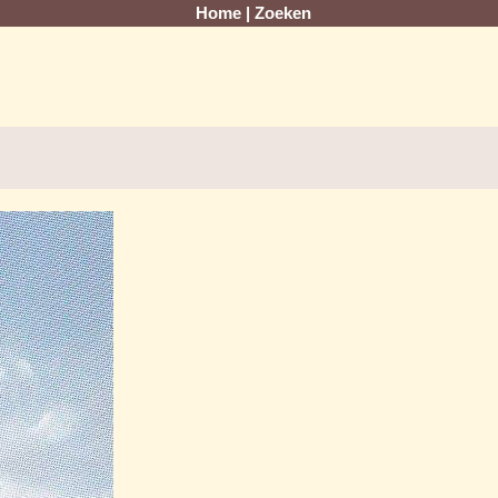
Home
|
Zoeken