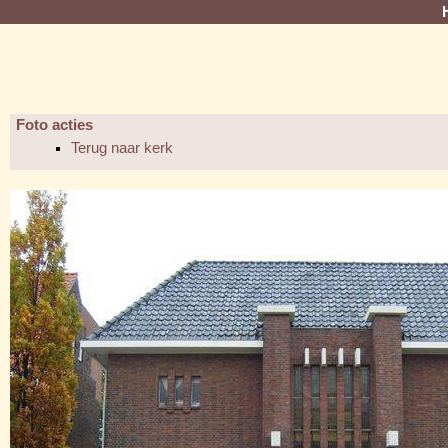
Foto acties
Terug naar kerk