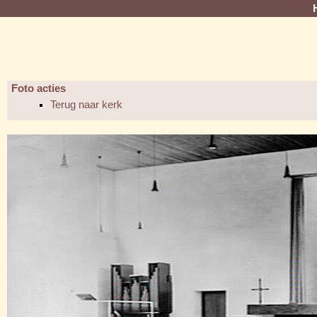
Foto acties
Terug naar kerk