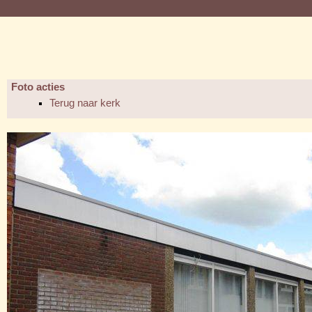
Foto acties
Terug naar kerk