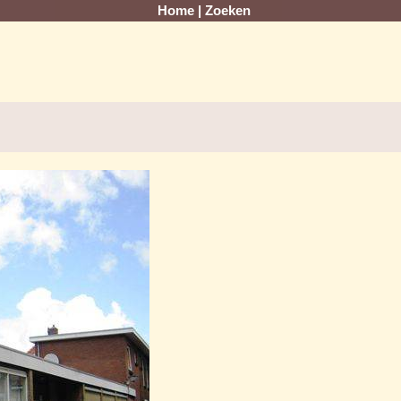
Home
|
Zoeken