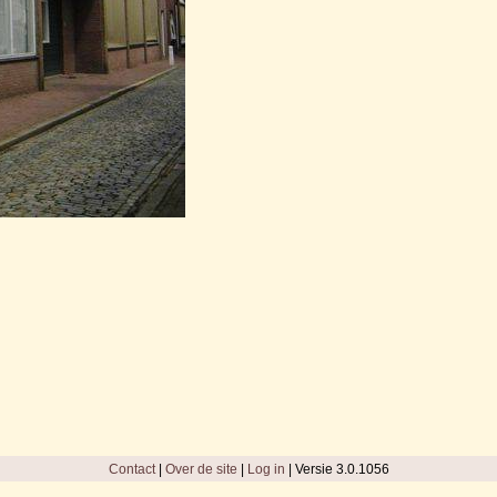
Contact
|
Over de site
|
Log in
| Versie 3.0.1056