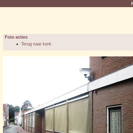
Foto acties
Terug naar kerk