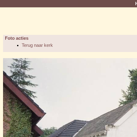
Foto acties
Terug naar kerk