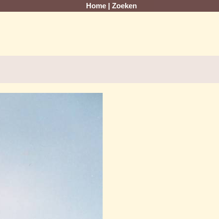
Home
|
Zoeken