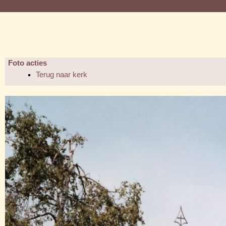
Foto acties
Terug naar kerk