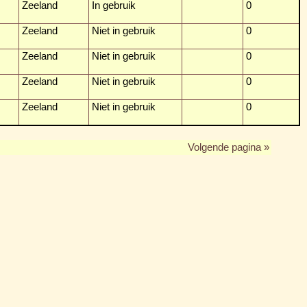
Zeeland
In gebruik
0
Zeeland
Niet in gebruik
0
Zeeland
Niet in gebruik
0
Zeeland
Niet in gebruik
0
Zeeland
Niet in gebruik
0
Volgende pagina »