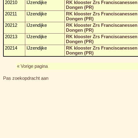
20210
IJzendijke
RK klooster Zrs Franciscanessen
Dongen (PR)
20211
IJzendijke
RK klooster Zrs Franciscanessen
Dongen (PR)
20212
IJzendijke
RK klooster Zrs Franciscanessen
Dongen (PR)
20213
IJzendijke
RK klooster Zrs Franciscanessen
Dongen (PR)
20214
IJzendijke
RK klooster Zrs Franciscanessen
Dongen (PR)
« Vorige pagina
Pas zoekopdracht aan