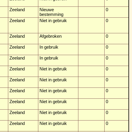
Zeeland
Nieuwe
0
bestemming
Zeeland
Niet in gebruik
0
Zeeland
Afgebroken
0
Zeeland
In gebruik
0
Zeeland
In gebruik
0
Zeeland
Niet in gebruik
0
Zeeland
Niet in gebruik
0
Zeeland
Niet in gebruik
0
Zeeland
Niet in gebruik
0
Zeeland
Niet in gebruik
0
Zeeland
Niet in gebruik
0