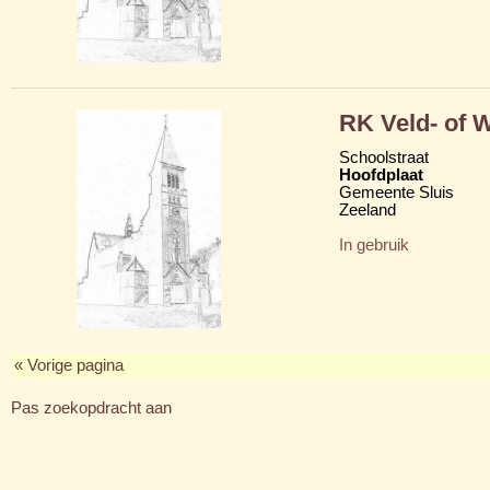
RK Veld- of 
Schoolstraat
Hoofdplaat
Gemeente Sluis
Zeeland
In gebruik
« Vorige pagina
Pas zoekopdracht aan