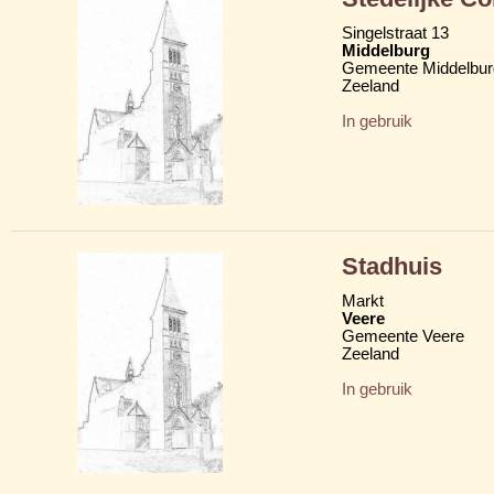
Singelstraat 13
Middelburg
Gemeente Middelbur
Zeeland
In gebruik
Stadhuis
Markt
Veere
Gemeente Veere
Zeeland
In gebruik