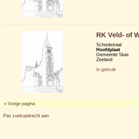
RK Veld- of 
Schoolstraat
Hoofdplaat
Gemeente Sluis
Zeeland
In gebruik
« Vorige pagina
Pas zoekopdracht aan