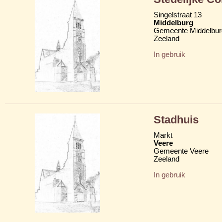
Singelstraat 13
Middelburg
Gemeente Middelbur
Zeeland
In gebruik
Stadhuis
Markt
Veere
Gemeente Veere
Zeeland
In gebruik