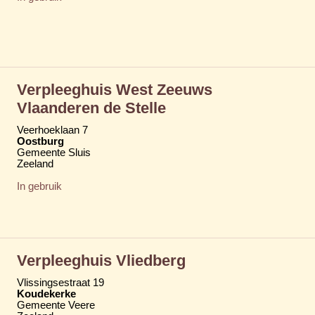
Verpleeghuis West Zeeuws
Vlaanderen de Stelle
Veerhoeklaan 7
Oostburg
Gemeente Sluis
Zeeland
In gebruik
Verpleeghuis Vliedberg
Vlissingsestraat 19
Koudekerke
Gemeente Veere