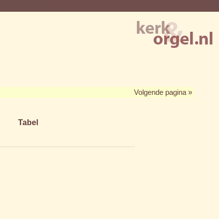
Volgende pagina »
Tabel