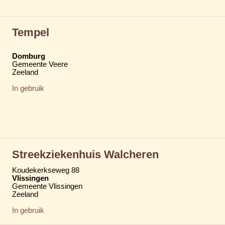
Tempel
Domburg
Gemeente Veere
Zeeland
In gebruik
Streekziekenhuis Walcheren
Koudekerkseweg 88
Vlissingen
Gemeente Vlissingen
Zeeland
In gebruik