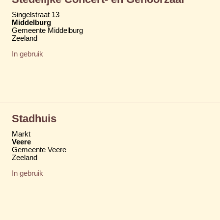
Singelstraat 13
Middelburg
Gemeente Middelburg
Zeeland
In gebruik
Stadhuis
Markt
Veere
Gemeente Veere
Zeeland
In gebruik