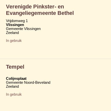
Verenigde Pinkster- en
Evangeliegemeente Bethel
Vrijdomweg 1
Vlissingen
Gemeente Vlissingen
Zeeland
In gebruik
Tempel
Colijnsplaat
Gemeente Noord-Beveland
Zeeland
In gebruik