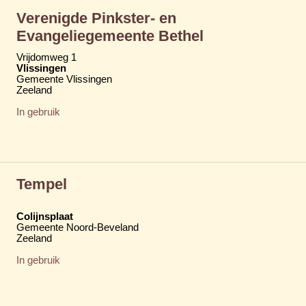
Verenigde Pinkster- en
Evangeliegemeente Bethel
Vrijdomweg 1
Vlissingen
Gemeente Vlissingen
Zeeland
In gebruik
Tempel
Colijnsplaat
Gemeente Noord-Beveland
Zeeland
In gebruik