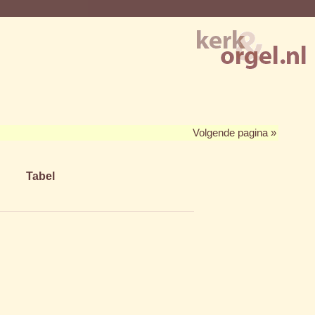
Volgende pagina »
Tabel