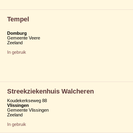
Tempel
Domburg
Gemeente Veere
Zeeland
In gebruik
Streekziekenhuis Walcheren
Koudekerkseweg 88
Vlissingen
Gemeente Vlissingen
Zeeland
In gebruik