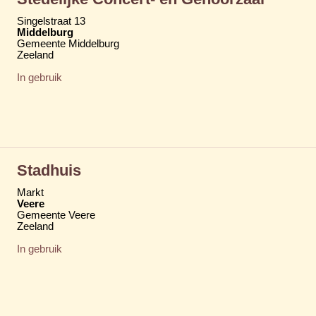
Singelstraat 13
Middelburg
Gemeente Middelburg
Zeeland
In gebruik
Stadhuis
Markt
Veere
Gemeente Veere
Zeeland
In gebruik