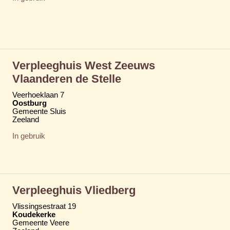
Verpleeghuis West Zeeuws
Vlaanderen de Stelle
Veerhoeklaan 7
Oostburg
Gemeente Sluis
Zeeland
In gebruik
Verpleeghuis Vliedberg
Vlissingsestraat 19
Koudekerke
Gemeente Veere