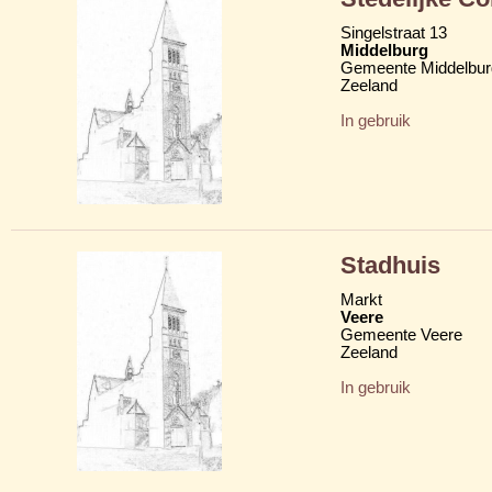
Singelstraat 13
Middelburg
Gemeente Middelbur
Zeeland
In gebruik
Stadhuis
Markt
Veere
Gemeente Veere
Zeeland
In gebruik