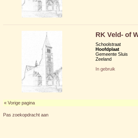
RK Veld- of 
Schoolstraat
Hoofdplaat
Gemeente Sluis
Zeeland
In gebruik
« Vorige pagina
Pas zoekopdracht aan