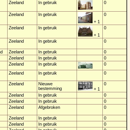
Zeeland
In gebruik
0
Zeeland
In gebruik
0
+ 1
Zeeland
In gebruik
0
+ 1
Zeeland
In gebruik
0
nd
Zeeland
In gebruik
0
Zeeland
In gebruik
0
Zeeland
In gebruik
0
Zeeland
In gebruik
0
Zeeland
Nieuwe
0
bestemming
+ 1
Zeeland
In gebruik
0
Zeeland
In gebruik
0
Zeeland
Afgebroken
0
Zeeland
In gebruik
0
Zeeland
In gebruik
0