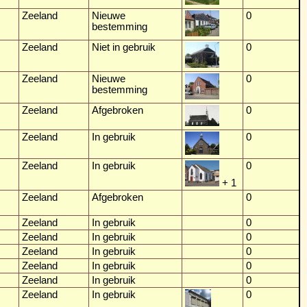
Zeeland
Nieuwe
0
bestemming
Zeeland
Niet in gebruik
0
Zeeland
Nieuwe
0
bestemming
Zeeland
Afgebroken
0
Zeeland
In gebruik
0
Zeeland
In gebruik
0
+ 1
Zeeland
Afgebroken
0
Zeeland
In gebruik
0
Zeeland
In gebruik
0
Zeeland
In gebruik
0
Zeeland
In gebruik
0
Zeeland
In gebruik
0
Zeeland
In gebruik
0