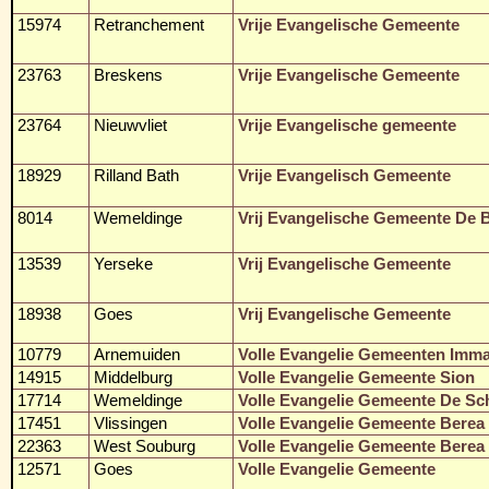
15974
Retranchement
Vrije Evangelische Gemeente
23763
Breskens
Vrije Evangelische Gemeente
23764
Nieuwvliet
Vrije Evangelische gemeente
18929
Rilland Bath
Vrije Evangelisch Gemeente
8014
Wemeldinge
Vrij Evangelische Gemeente De 
13539
Yerseke
Vrij Evangelische Gemeente
18938
Goes
Vrij Evangelische Gemeente
10779
Arnemuiden
Volle Evangelie Gemeenten Imm
14915
Middelburg
Volle Evangelie Gemeente Sion
17714
Wemeldinge
Volle Evangelie Gemeente De Sc
17451
Vlissingen
Volle Evangelie Gemeente Berea
22363
West Souburg
Volle Evangelie Gemeente Berea
12571
Goes
Volle Evangelie Gemeente