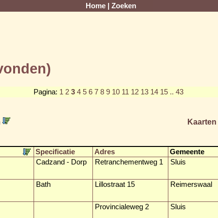
Home
|
Zoeken
evonden)
Pagina:
1
2
3
4
5
6
7
8
9
10
11
12
13
14
15
.. 43
m
Kaarten
Specificatie
Adres
Gemeente
Cadzand - Dorp
Retranchementweg 1
Sluis
Bath
Lillostraat 15
Reimerswaal
Provincialeweg 2
Sluis