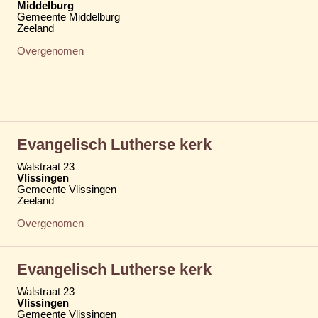
Middelburg
Gemeente Middelburg
Zeeland
Overgenomen
Evangelisch Lutherse kerk
Walstraat 23
Vlissingen
Gemeente Vlissingen
Zeeland
Overgenomen
Evangelisch Lutherse kerk
Walstraat 23
Vlissingen
Gemeente Vlissingen