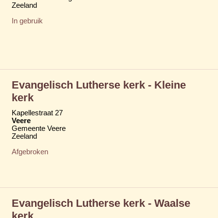
Zeeland
In gebruik
Evangelisch Lutherse kerk - Kleine
kerk
Kapellestraat 27
Veere
Gemeente Veere
Zeeland
Afgebroken
Evangelisch Lutherse kerk - Waalse
kerk