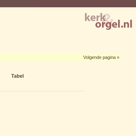
Volgende pagina »
Tabel