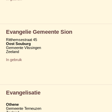
Evangelie Gemeente Sion
Ritthemsestraat 45
Oost Souburg
Gemeente Vlissingen
Zeeland
In gebruik
Evangelisatie
Othene
Gemeente Terneuzen