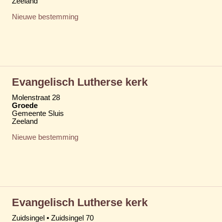
Zeeland
Nieuwe bestemming
Evangelisch Lutherse kerk
Molenstraat 28
Groede
Gemeente Sluis
Zeeland
Nieuwe bestemming
Evangelisch Lutherse kerk
Zuidsingel • Zuidsingel 70