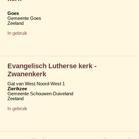
Goes
Gemeente Goes
Zeeland
In gebruik
Evangelisch Lutherse kerk -
Zwanenkerk
Gat van West Noord-West 1
Zierikzee
Gemeente Schouwen-Duiveland
Zeeland
In gebruik