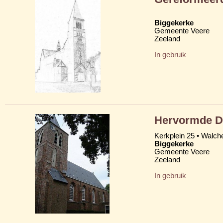
Biggekerke
Gemeente Veere
Zeeland
In gebruik
Hervormde D
Kerkplein 25 • Walch
Biggekerke
Gemeente Veere
Zeeland
In gebruik