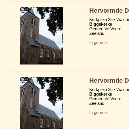
Hervormde D
Kerkplein 25 • Walch
Biggekerke
Gemeente Veere
Zeeland
In gebruik
Hervormde D
Kerkplein 25 • Walch
Biggekerke
Gemeente Veere
Zeeland
In gebruik