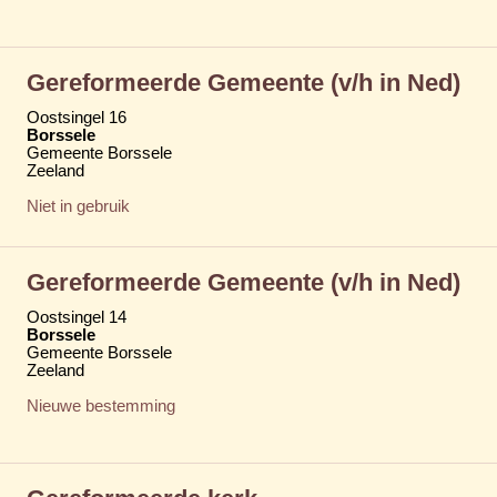
Gereformeerde Gemeente (v/h in Ned)
Oostsingel 16
Borssele
Gemeente Borssele
Zeeland
Niet in gebruik
Gereformeerde Gemeente (v/h in Ned)
Oostsingel 14
Borssele
Gemeente Borssele
Zeeland
Nieuwe bestemming