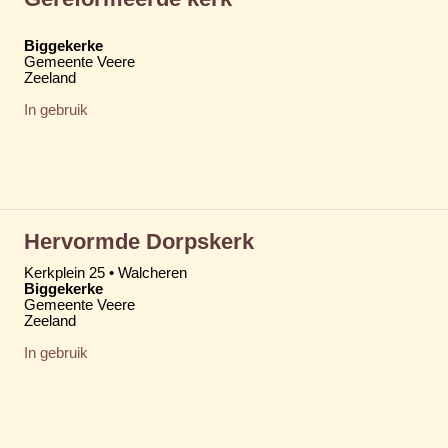
Biggekerke
Gemeente Veere
Zeeland
In gebruik
Hervormde Dorpskerk
Kerkplein 25 • Walcheren
Biggekerke
Gemeente Veere
Zeeland
In gebruik