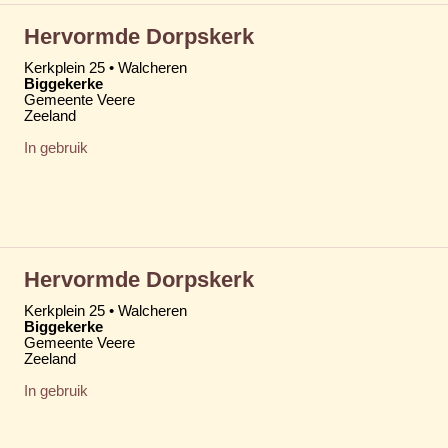
Hervormde Dorpskerk
Kerkplein 25 • Walcheren
Biggekerke
Gemeente Veere
Zeeland
In gebruik
Hervormde Dorpskerk
Kerkplein 25 • Walcheren
Biggekerke
Gemeente Veere
Zeeland
In gebruik