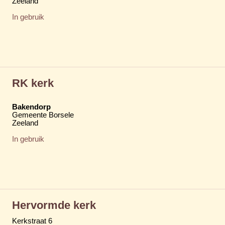
Zeeland
In gebruik
RK kerk
Bakendorp
Gemeente Borsele
Zeeland
In gebruik
Hervormde kerk
Kerkstraat 6