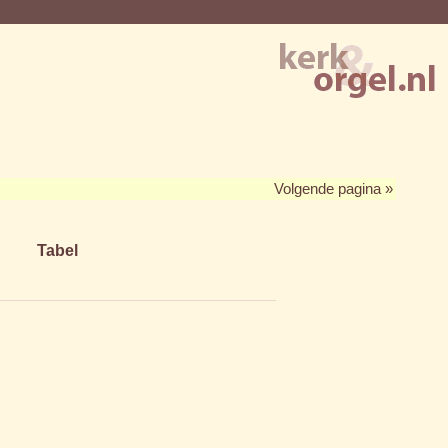
Volgende pagina »
Tabel