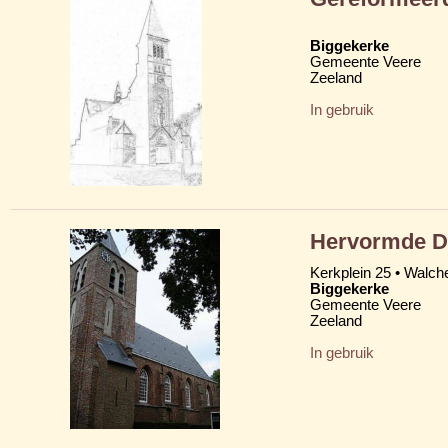
Biggekerke
Gemeente Veere
Zeeland
In gebruik
Hervormde D
Kerkplein 25 • Walch
Biggekerke
Gemeente Veere
Zeeland
In gebruik