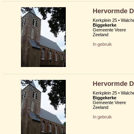
Hervormde D
Kerkplein 25 • Walch
Biggekerke
Gemeente Veere
Zeeland
In gebruik
Hervormde D
Kerkplein 25 • Walch
Biggekerke
Gemeente Veere
Zeeland
In gebruik