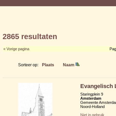
2865 resultaten
« Vorige pagina
Pag
Sorteer op:
Plaats
Naam
Evangelisch 
Staringplein 9
Amsterdam
Gemeente Amsterd
Noord-Holland
Niet in gebruik