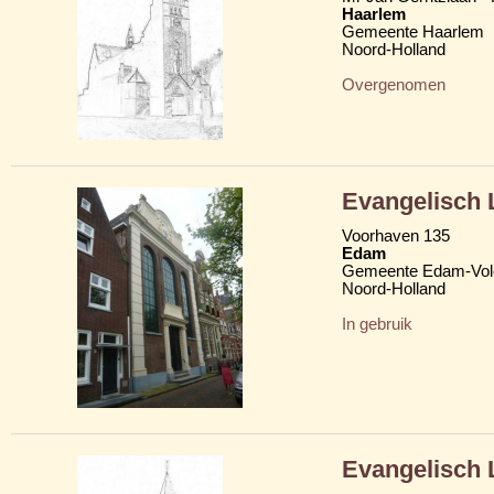
Haarlem
Gemeente Haarlem
Noord-Holland
Overgenomen
Evangelisch 
Voorhaven 135
Edam
Gemeente Edam-Vo
Noord-Holland
In gebruik
Evangelisch 