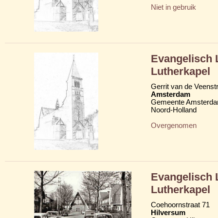
Niet in gebruik
Evangelisch 
Lutherkapel
Gerrit van de Veenstr
Amsterdam
Gemeente Amsterd
Noord-Holland
Overgenomen
Evangelisch 
Lutherkapel
Coehoornstraat 71
Hilversum