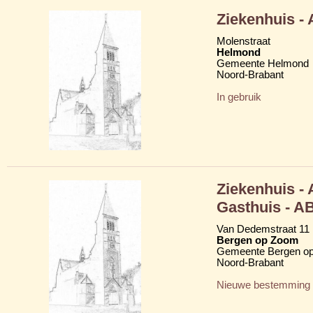
Ziekenhuis -
Molenstraat
Helmond
Gemeente Helmond
Noord-Brabant
In gebruik
Ziekenhuis -
Gasthuis - A
Van Dedemstraat 11
Bergen op Zoom
Gemeente Bergen o
Noord-Brabant
Nieuwe bestemming