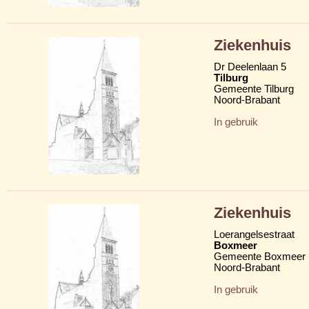
Ziekenhuis
Dr Deelenlaan 5
Tilburg
Gemeente Tilburg
Noord-Brabant
In gebruik
Ziekenhuis
Loerangelsestraat
Boxmeer
Gemeente Boxmeer
Noord-Brabant
In gebruik