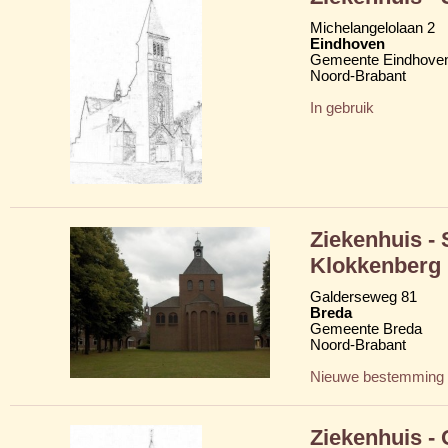
Michelangelolaan 2
Eindhoven
Gemeente Eindhove
Noord-Brabant
In gebruik
Ziekenhuis -
Klokkenberg
Galderseweg 81
Breda
Gemeente Breda
Noord-Brabant
Nieuwe bestemming
Ziekenhuis -