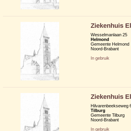
Ziekenhuis El
Wesselmanlaan 25
Helmond
Gemeente Helmond
Noord-Brabant
In gebruik
Ziekenhuis E
Hilvarenbeekseweg 
Tilburg
Gemeente Tilburg
Noord-Brabant
In gebruik