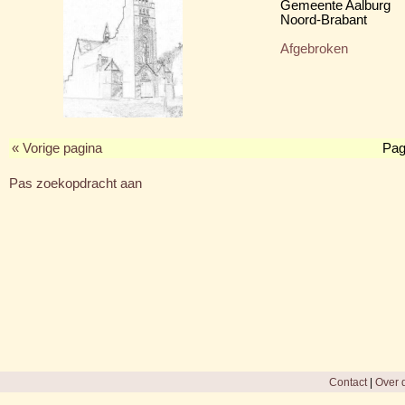
Gemeente Aalburg
Noord-Brabant
Afgebroken
« Vorige pagina
Pag
Pas zoekopdracht aan
Contact
|
Over d