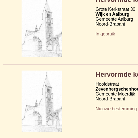
Grote Kerkstraat 30
Wijk en Aalburg
Gemeente Aalburg
Noord-Brabant
In gebruik
Hervormde k
Hoofdstraat
Zevenbergschenho
Gemeente Moerdijk
Noord-Brabant
Nieuwe bestemming