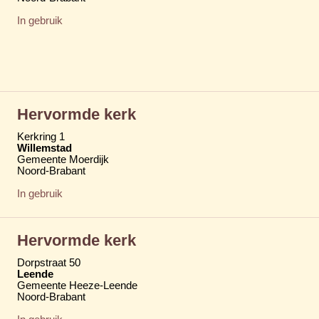
In gebruik
Hervormde kerk
Kerkring 1
Willemstad
Gemeente Moerdijk
Noord-Brabant
In gebruik
Hervormde kerk
Dorpstraat 50
Leende
Gemeente Heeze-Leende
Noord-Brabant