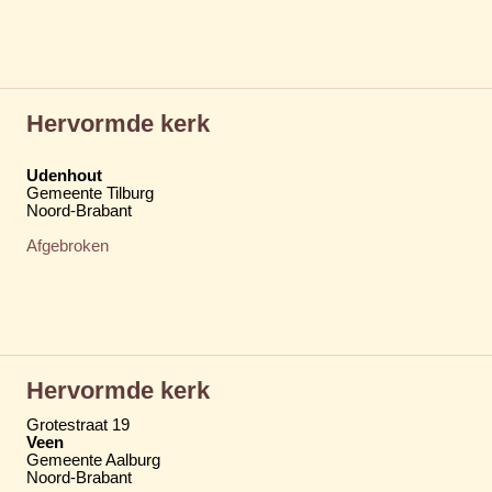
Hervormde kerk
Udenhout
Gemeente Tilburg
Noord-Brabant
Afgebroken
Hervormde kerk
Grotestraat 19
Veen
Gemeente Aalburg
Noord-Brabant