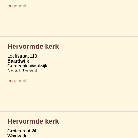
In gebruik
Hervormde kerk
Loeffstraat 113
Baardwijk
Gemeente Waalwijk
Noord-Brabant
In gebruik
Hervormde kerk
Grotestraat 24
Waalwijk