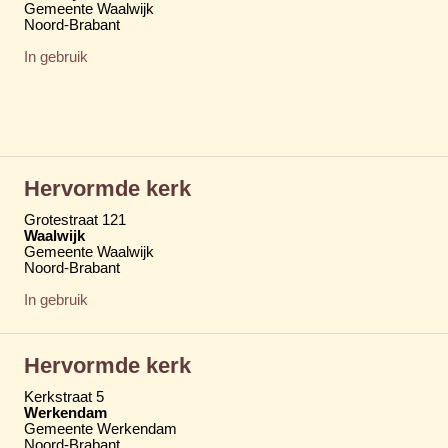
Gemeente Waalwijk
Noord-Brabant
In gebruik
Hervormde kerk
Grotestraat 121
Waalwijk
Gemeente Waalwijk
Noord-Brabant
In gebruik
Hervormde kerk
Kerkstraat 5
Werkendam
Gemeente Werkendam
Noord-Brabant