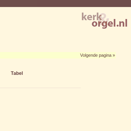
Volgende pagina »
Tabel