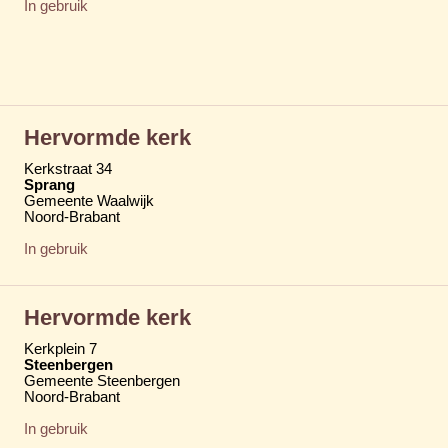
In gebruik
Hervormde kerk
Kerkstraat 34
Sprang
Gemeente Waalwijk
Noord-Brabant
In gebruik
Hervormde kerk
Kerkplein 7
Steenbergen
Gemeente Steenbergen
Noord-Brabant
In gebruik