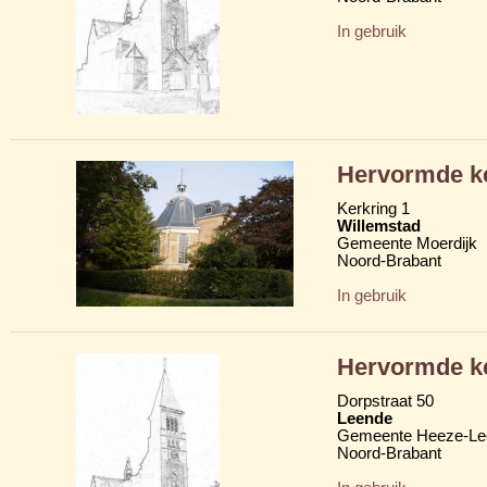
In gebruik
Hervormde k
Kerkring 1
Willemstad
Gemeente Moerdijk
Noord-Brabant
In gebruik
Hervormde k
Dorpstraat 50
Leende
Gemeente Heeze-Le
Noord-Brabant