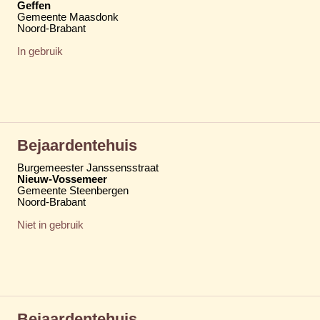
Geffen
Gemeente Maasdonk
Noord-Brabant
In gebruik
Bejaardentehuis
Burgemeester Janssensstraat
Nieuw-Vossemeer
Gemeente Steenbergen
Noord-Brabant
Niet in gebruik
Bejaardentehuis