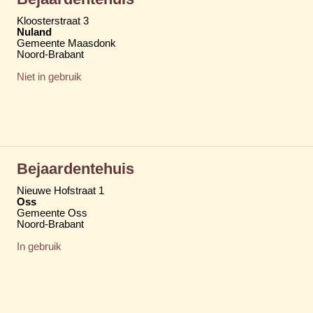
Kloosterstraat 3
Nuland
Gemeente Maasdonk
Noord-Brabant
Niet in gebruik
Bejaardentehuis
Nieuwe Hofstraat 1
Oss
Gemeente Oss
Noord-Brabant
In gebruik