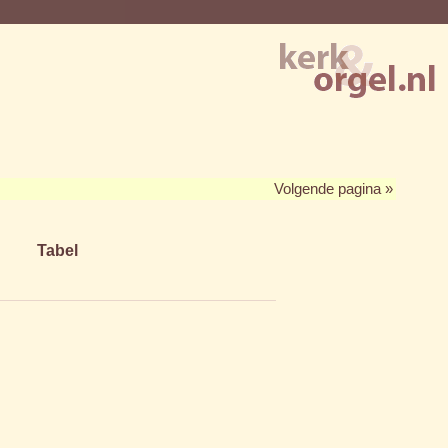
Volgende pagina »
Tabel