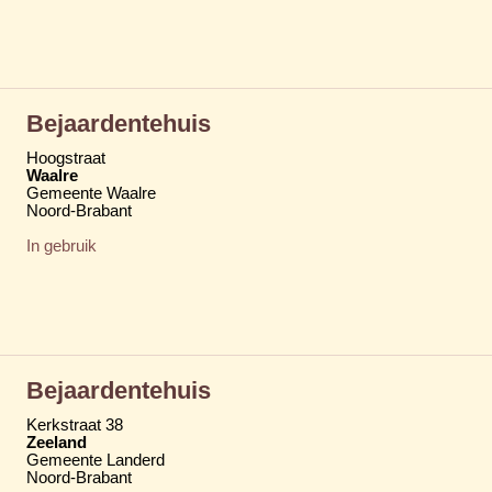
Bejaardentehuis
Hoogstraat
Waalre
Gemeente Waalre
Noord-Brabant
In gebruik
Bejaardentehuis
Kerkstraat 38
Zeeland
Gemeente Landerd
Noord-Brabant