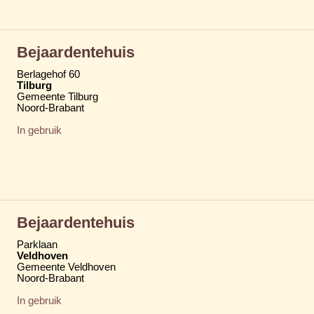
Bejaardentehuis
Berlagehof 60
Tilburg
Gemeente Tilburg
Noord-Brabant
In gebruik
Bejaardentehuis
Parklaan
Veldhoven
Gemeente Veldhoven
Noord-Brabant
In gebruik