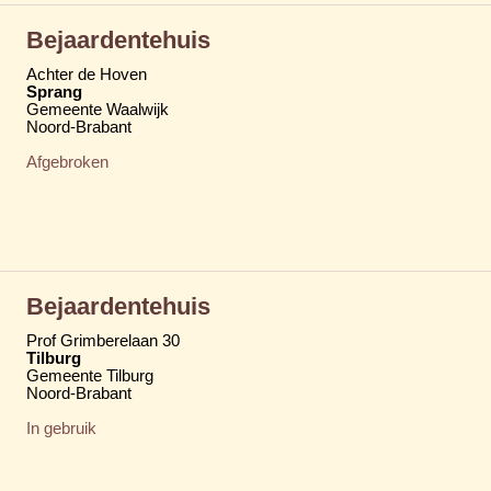
Bejaardentehuis
Achter de Hoven
Sprang
Gemeente Waalwijk
Noord-Brabant
Afgebroken
Bejaardentehuis
Prof Grimberelaan 30
Tilburg
Gemeente Tilburg
Noord-Brabant
In gebruik