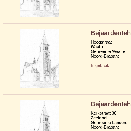
Bejaardenteh
Hoogstraat
Waalre
Gemeente Waalre
Noord-Brabant
In gebruik
Bejaardenteh
Kerkstraat 38
Zeeland
Gemeente Landerd
Noord-Brabant