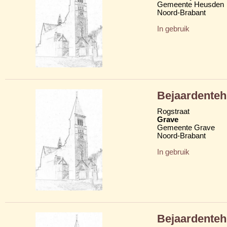
Gemeente Heusden
Noord-Brabant
In gebruik
Bejaardenteh
Rogstraat
Grave
Gemeente Grave
Noord-Brabant
In gebruik
Bejaardenteh