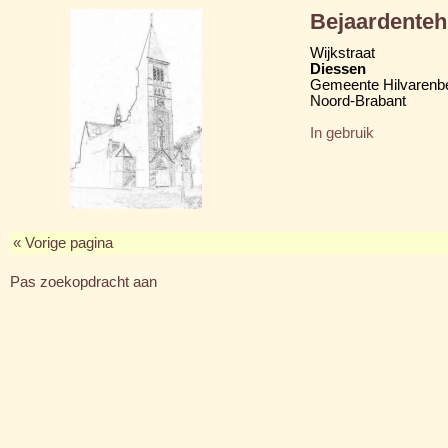
Bejaardenteh
Wijkstraat
Diessen
Gemeente Hilvarenb
Noord-Brabant
In gebruik
« Vorige pagina
Pas zoekopdracht aan