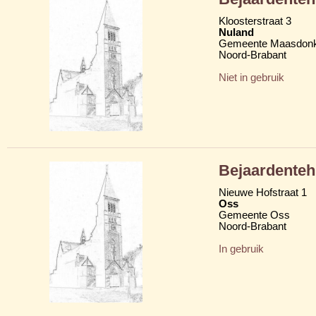
Kloosterstraat 3
Nuland
Gemeente Maasdon
Noord-Brabant
Niet in gebruik
Bejaardenteh
Nieuwe Hofstraat 1
Oss
Gemeente Oss
Noord-Brabant
In gebruik