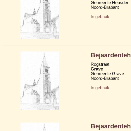
Gemeente Heusden
Noord-Brabant
In gebruik
Bejaardenteh
Rogstraat
Grave
Gemeente Grave
Noord-Brabant
In gebruik
Bejaardenteh