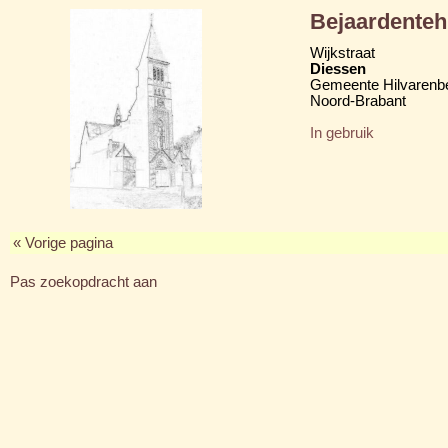
Bejaardenteh
Wijkstraat
Diessen
Gemeente Hilvarenb
Noord-Brabant
In gebruik
« Vorige pagina
Pas zoekopdracht aan