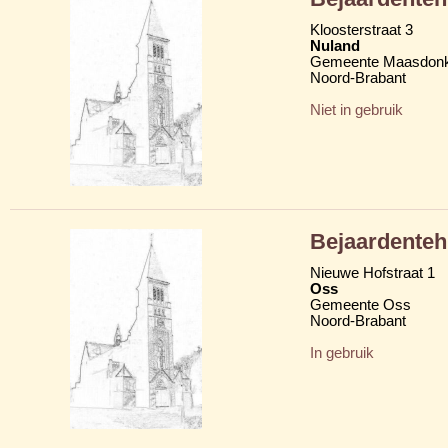
Kloosterstraat 3
Nuland
Gemeente Maasdon
Noord-Brabant
Niet in gebruik
Bejaardenteh
Nieuwe Hofstraat 1
Oss
Gemeente Oss
Noord-Brabant
In gebruik