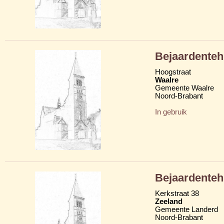
Bejaardenteh
Hoogstraat
Waalre
Gemeente Waalre
Noord-Brabant
In gebruik
Bejaardenteh
Kerkstraat 38
Zeeland
Gemeente Landerd
Noord-Brabant