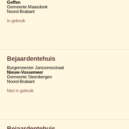
Geffen
Gemeente Maasdonk
Noord-Brabant
In gebruik
Bejaardentehuis
Burgemeester Janssensstraat
Nieuw-Vossemeer
Gemeente Steenbergen
Noord-Brabant
Niet in gebruik
Bejaardentehuis