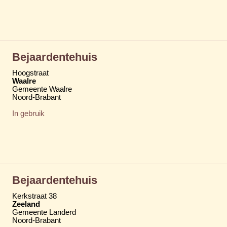
Bejaardentehuis
Hoogstraat
Waalre
Gemeente Waalre
Noord-Brabant
In gebruik
Bejaardentehuis
Kerkstraat 38
Zeeland
Gemeente Landerd
Noord-Brabant