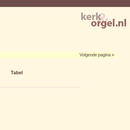
Volgende pagina »
Tabel