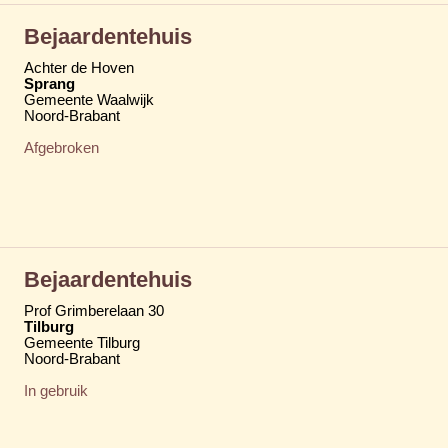
Bejaardentehuis
Achter de Hoven
Sprang
Gemeente Waalwijk
Noord-Brabant
Afgebroken
Bejaardentehuis
Prof Grimberelaan 30
Tilburg
Gemeente Tilburg
Noord-Brabant
In gebruik