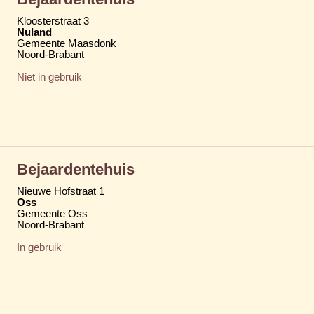
Kloosterstraat 3
Nuland
Gemeente Maasdonk
Noord-Brabant
Niet in gebruik
Bejaardentehuis
Nieuwe Hofstraat 1
Oss
Gemeente Oss
Noord-Brabant
In gebruik