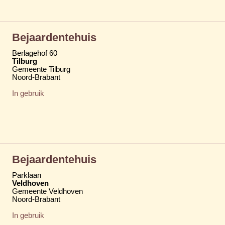
Bejaardentehuis
Berlagehof 60
Tilburg
Gemeente Tilburg
Noord-Brabant
In gebruik
Bejaardentehuis
Parklaan
Veldhoven
Gemeente Veldhoven
Noord-Brabant
In gebruik