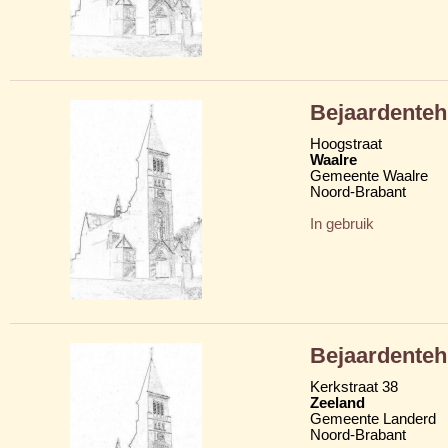
Bejaardenteh
Hoogstraat
Waalre
Gemeente Waalre
Noord-Brabant
In gebruik
Bejaardenteh
Kerkstraat 38
Zeeland
Gemeente Landerd
Noord-Brabant