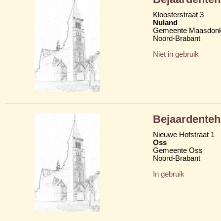
Kloosterstraat 3
Nuland
Gemeente Maasdon
Noord-Brabant
Niet in gebruik
Bejaardenteh
Nieuwe Hofstraat 1
Oss
Gemeente Oss
Noord-Brabant
In gebruik