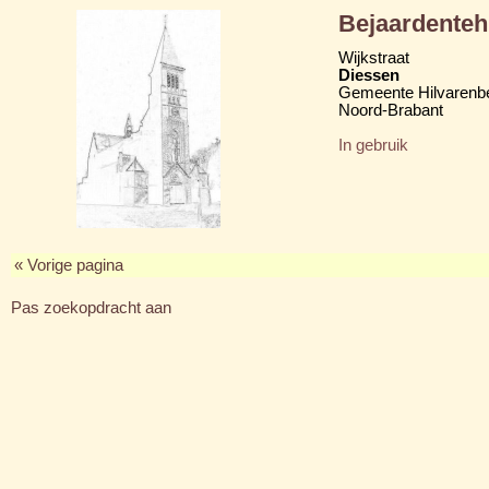
Bejaardenteh
Wijkstraat
Diessen
Gemeente Hilvarenb
Noord-Brabant
In gebruik
« Vorige pagina
Pas zoekopdracht aan