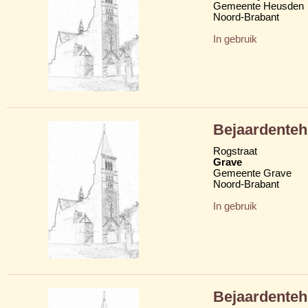
Gemeente Heusden
Noord-Brabant
In gebruik
Bejaardenteh
Rogstraat
Grave
Gemeente Grave
Noord-Brabant
In gebruik
Bejaardenteh